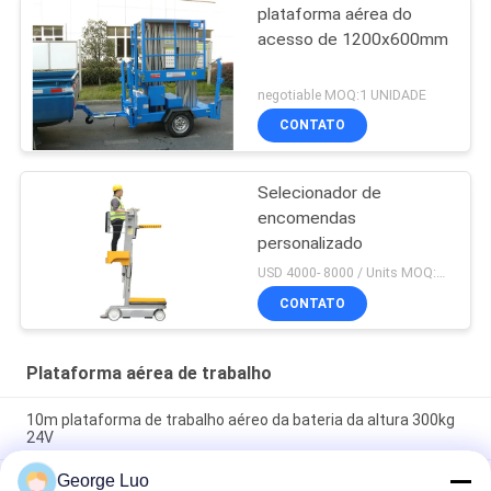
plataforma aérea do
acesso de 1200x600mm
negotiable MOQ:1 UNIDADE
CONTATO
Selecionador de
encomendas
personalizado
USD 4000- 8000 / Units MOQ:1 conjunto
CONTATO
Plataforma aérea de trabalho
10m plataforma de trabalho aéreo da bateria da altura 300kg
24V
George Luo
Elevador aéreo da plataforma da plataforma de trabalho