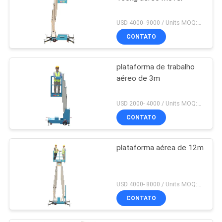
USD 4000- 9000 / Units MOQ:1 conjunto
CONTATO
plataforma de trabalho
aéreo de 3m
USD 2000- 4000 / Units MOQ:1 conjunto
CONTATO
plataforma aérea de 12m
USD 4000- 8000 / Units MOQ:1 UNIDADE
CONTATO