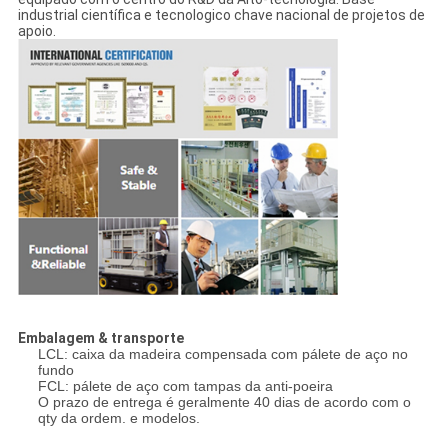
industrial científica e tecnologico chave nacional de projetos de
apoio.
Embalagem & transporte
LCL: caixa da madeira compensada com pálete de aço no
fundo
FCL: pálete de aço com tampas da anti-poeira
O prazo de entrega é geralmente 40 dias de acordo com o
qty da ordem. e modelos.